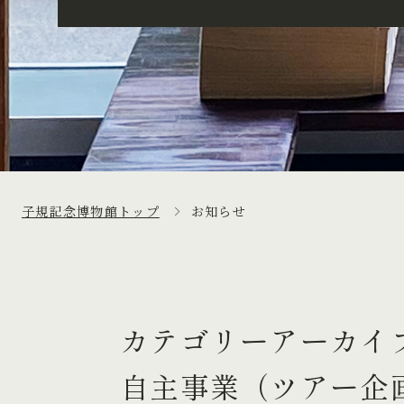
子規記念博物館トップ
お知らせ
カテゴリーアーカイ
自主事業（ツアー企