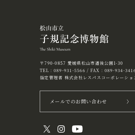
〒790-0857 愛媛県松山市道後公園1-30
TEL :
089-931-5566
/ FAX : 089-934-341
指定管理者 株式会社レスパスコーポレーショ
メールでのお問い合わせ