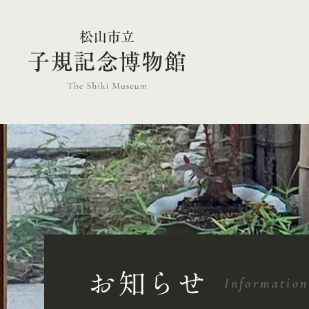
お知らせ
Information