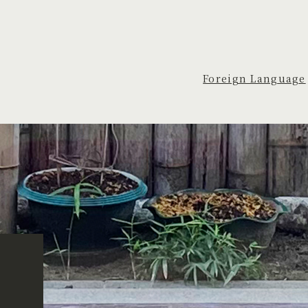
Foreign Language