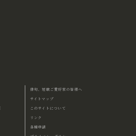
俳句、短歌ご愛好家の皆様へ
サイトマップ
票
このサイトについて
リンク
各種申請