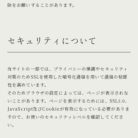
除をお願いすることがあります。
セキュリティについて
当サイトの一部では、プライバシーの保護やセキュリティ
対策のためSSLを使用した暗号化通信を用いて通信の秘匿
性を高めています。
そのためブラウザの設定によっては、ページが表示されな
いことがあります。ページを表示するためには、SSL3.0、
JavaScript及びCookieが有効になっている必要がありま
すので、お使いのセキュリティレベルを確認してくださ
い。