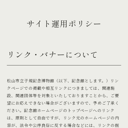
サイト運用ポリシー
リンク・バナーについて
松山市立子規記念博物館（以下、記念館とします。）リン
クページでの掲載や相互リンクにつきましては、関連施
設、関連団体等を対象といたしておりますことから、ご要
望にお応えできない場合がございますので、予めご了承く
ださい。記念館ホームページのトップページへのリンク
は、原則として自由ですが、リンク元のホームページの内
容が、法令や公序良俗に反する場合などには、リンクの削