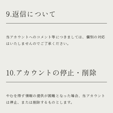
9.返信について
当アカウントへのコメント等につきましては、個別の対応
はいたしませんのでご了承ください。
10.アカウントの停止・削除
やむを得ず情報の提供が困難となった場合、当アカウント
は停止、または削除するものとします。