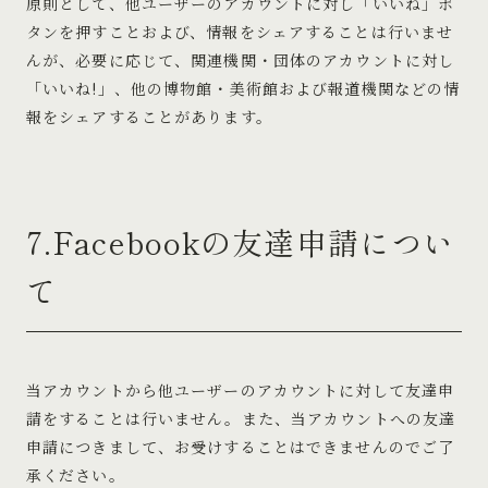
原則として、他ユーザーのアカウントに対し「いいね」ボ
タンを押すことおよび、情報をシェアすることは行いませ
んが、必要に応じて、関連機関・団体のアカウントに対し
「いいね!」、他の博物館・美術館および報道機関などの情
報をシェアすることがあります。
7.Facebookの友達申請につい
て
当アカウントから他ユーザーのアカウントに対して友達申
請をすることは行いません。また、当アカウントへの友達
申請につきまして、お受けすることはできませんのでご了
承ください。