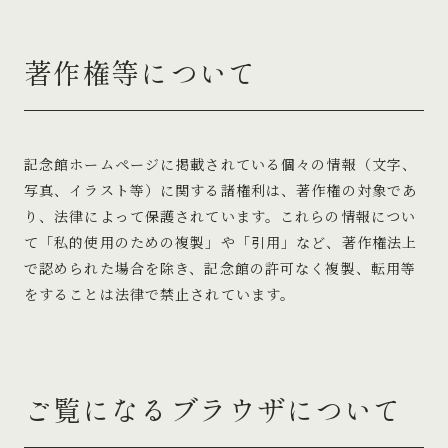
著作権等について
記念館ホームページに掲載されている個々の情報（文字、
写真、イラスト等）に関する諸権利は、著作権の対象であ
り、法律によって保護されています。これらの情報につい
て「私的使用のための複製」や「引用」など、著作権法上
で認められた場合を除き、記念館の許可なく複製、転用等
をすることは法律で禁止されています。
ご覧になるブラウザについて