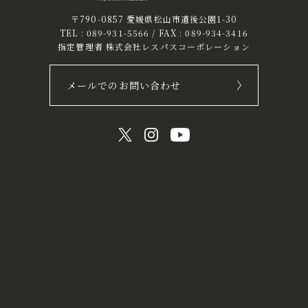
〒790-0857 愛媛県松山市道後公園1-30
TEL :
089-931-5566
/ FAX : 089-934-3416
指定管理者 株式会社レスパスコーポレーション
メールでのお問い合わせ