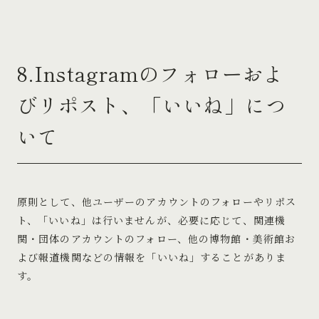
8.Instagramのフォローおよ
びリポスト、「いいね」につ
いて
原則として、他ユーザーのアカウントのフォローやリポス
ト、「いいね」は行いませんが、必要に応じて、関連機
関・団体のアカウントのフォロー、他の博物館・美術館お
よび報道機関などの情報を「いいね」することがありま
す。