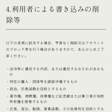
4.利用者による書き込みの削
除等
以下の各項に該当する場合、予告なく削除又はアカウント
のブロック等を行う場合がありますので、あらかじめご了
承ください。
法令等に違反する内容、または違反するおそれがあるも
の
特定の個人・団体等を誹謗中傷するもの
政治、宗教活動を目的とするもの
著作権、商標権、肖像権など記念館または第三者の知的
所有権を侵害するもの
広告、宣伝、勧誘、営業活動、その他営利を目的とする