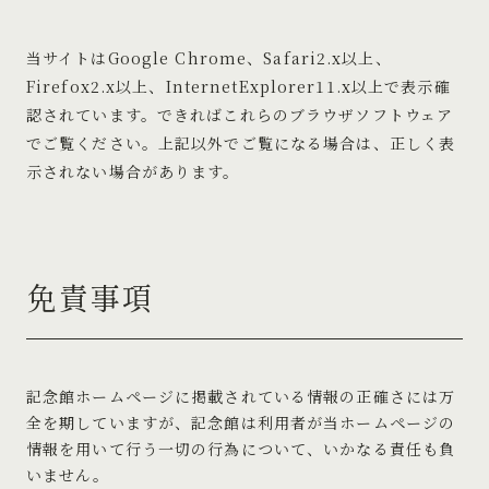
当サイトはGoogle Chrome、Safari2.x以上、
Firefox2.x以上、InternetExplorer11.x以上で表示確
認されています。できればこれらのブラウザソフトウェア
でご覧ください。上記以外でご覧になる場合は、正しく表
示されない場合があります。
免責事項
記念館ホームページに掲載されている情報の正確さには万
全を期していますが、記念館は利用者が当ホームページの
情報を用いて行う一切の行為について、いかなる責任も負
いません。