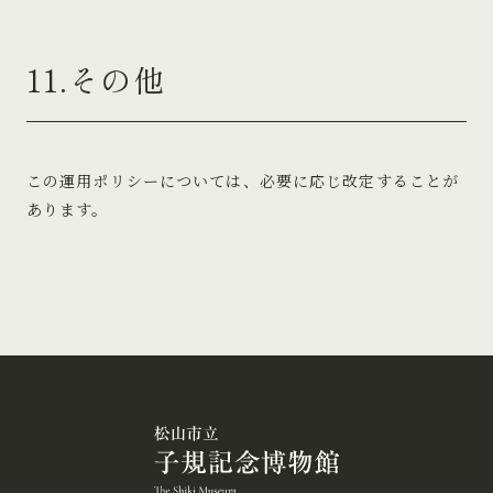
11.その他
この運用ポリシーについては、必要に応じ改定することが
あります。