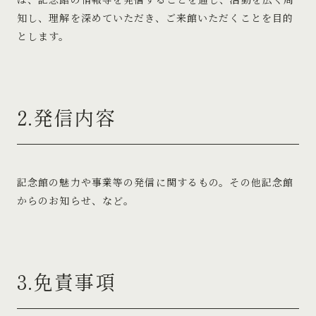
知し、理解を深めていただき、ご来館いただくことを目的
とします。
2.発信内容
記念館の魅力や事業等の発信に関するもの。その他記念館
からのお知らせ、など。
3.免責事項