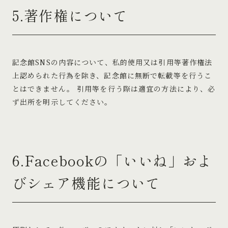
5.著作権について
記念館SNSの内容について、私的使用又は引用等著作権法
上認められた行為を除き、記念館に無断で転載等を行うこ
とはできません。 引用等を行う際は適宜の方法により、必
ず出所を明示してください。
6.Facebookの「いいね」およ
びシェア機能について