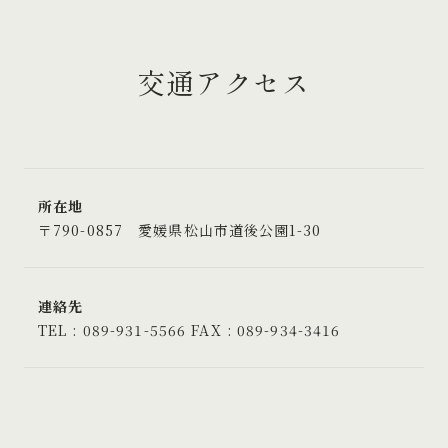
交通アクセス
所在地
〒790-0857 愛媛県松山市道後公園1-30
連絡先
TEL : 089-931-5566 FAX : 089-934-3416