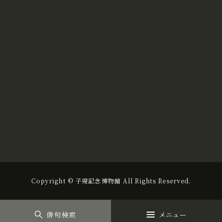
Copyright © 子規記念博物館 All Rights Reserved.
俳句検索
メニュー