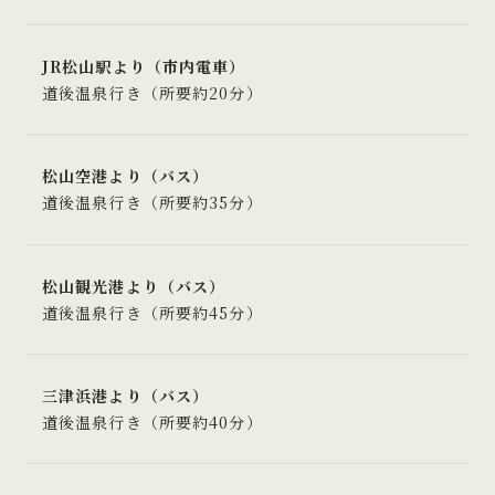
JR松山駅より（市内電車）
道後温泉行き（所要約20分）
松山空港より（バス）
道後温泉行き（所要約35分）
松山観光港より（バス）
道後温泉行き（所要約45分）
三津浜港より（バス）
道後温泉行き（所要約40分）