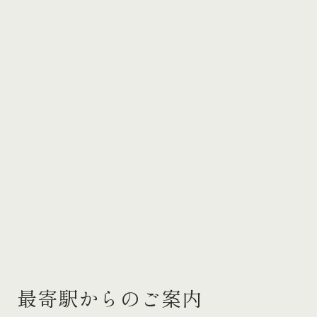
最寄駅からのご案内