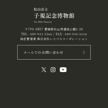
〒790-0857 愛媛県松山市道後公園1-30
TEL :
089-931-5566
/ FAX : 089-934-3416
指定管理者 株式会社レスパスコーポレーション
メールでのお問い合わせ