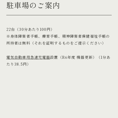
駐車場のご案内
22台（30分あたり100円）
※身体障害者手帳、療育手帳、精神障害者保健福祉手帳の
所持者は無料（それを証明するものをご提示ください）
電気自動車用急速充電器
設置（R6年度 機器更新）（1分あ
たり38.5円）