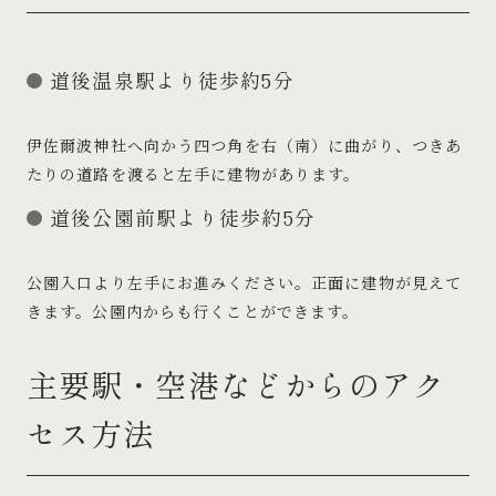
道後温泉駅より徒歩約5分
伊佐爾波神社へ向かう四つ角を右（南）に曲がり、つきあ
たりの道路を渡ると左手に建物があります。
道後公園前駅より徒歩約5分
公園入口より左手にお進みください。正面に建物が見えて
きます。公園内からも行くことができます。
主要駅・空港などからのアク
セス方法