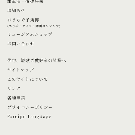
館主催・後援事業
お知らせ
おうちで子規博
(ぬり絵・クイズ・動画コンテンツ)
ミュージアムショップ
お問い合わせ
俳句、短歌ご愛好家の皆様へ
サイトマップ
このサイトについて
リンク
各種申請
プライバシーポリシー
Foreign Language