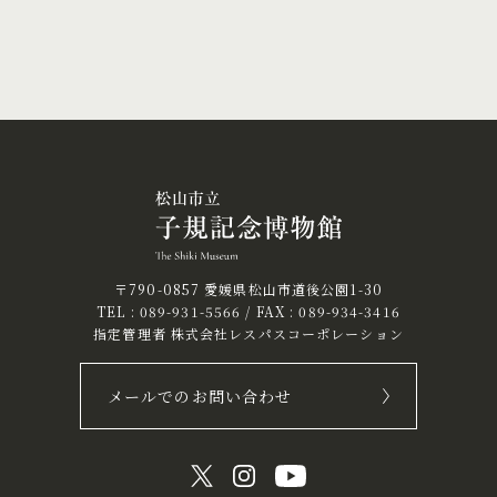
〒790-0857 愛媛県松山市道後公園1-30
TEL :
089-931-5566
/ FAX : 089-934-3416
指定管理者 株式会社レスパスコーポレーション
メールでのお問い合わせ