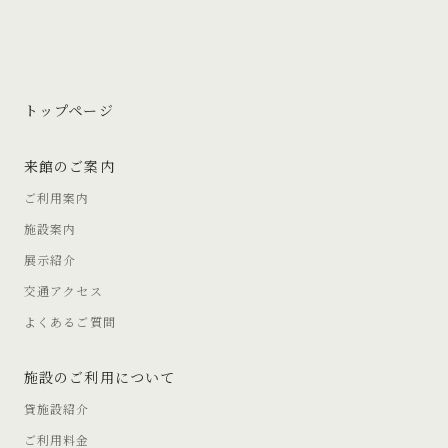
トップページ
来館のご案内
ご利用案内
施設案内
展示紹介
交通アクセス
よくあるご質問
施設のご利用について
貸施設紹介
ご利用料金