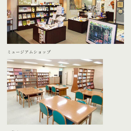
ミュージアムショップ