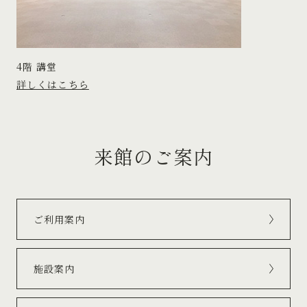
4階 講堂
詳しくはこちら
来館のご案内
ご利用案内
施設案内