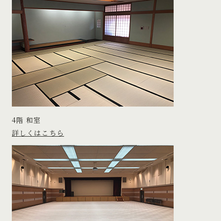
4階 和室
詳しくはこちら