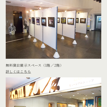
無料貸出展示スペース（1階／2階）
詳しくはこちら