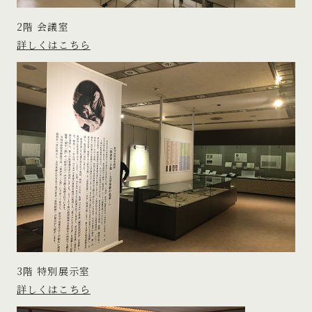
2階 会議室
詳しくはこちら
3階 特別展示室
詳しくはこちら