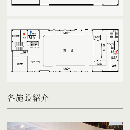
各施設紹介