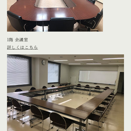
1階 会議室
詳しくはこちら