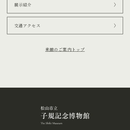
展示紹介
交通アクセス
来館のご案内トップ