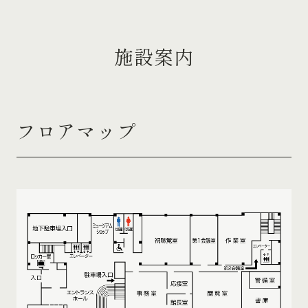
施設案内
フロアマップ