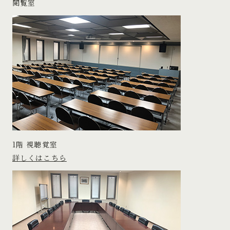
閲覧室
1階 視聴覚室
詳しくはこちら