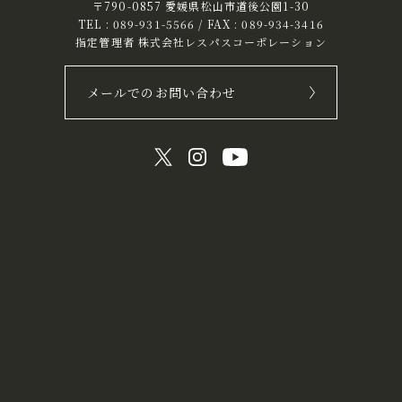
〒790-0857 愛媛県松山市道後公園1-30
TEL :
089-931-5566
/ FAX : 089-934-3416
指定管理者 株式会社レスパスコーポレーション
メールでのお問い合わせ