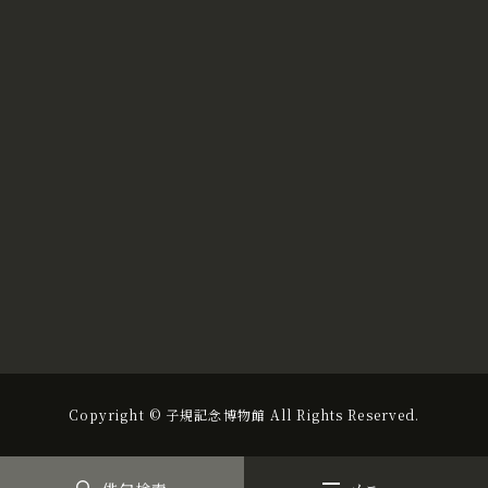
Copyright © 子規記念博物館 All Rights Reserved.