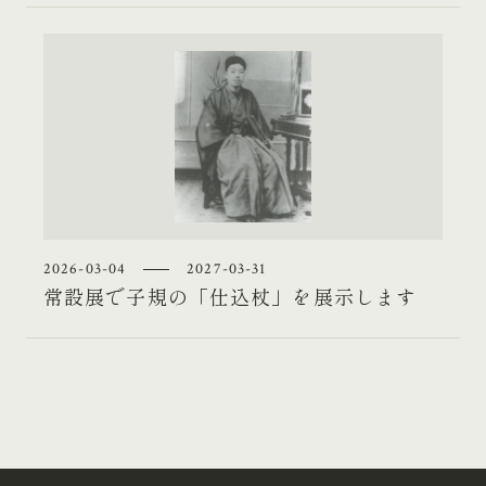
2026-03-04
2027-03-31
常設展で子規の「仕込杖」を展示します