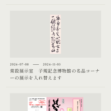
2026-07-08
2026-11-03
常設展示室 子規記念博物館の名品コーナ
ーの展示を入れ替えます