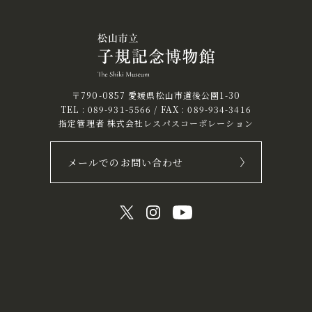
〒790-0857 愛媛県松山市道後公園1-30
TEL :
089-931-5566
/ FAX : 089-934-3416
指定管理者 株式会社レスパスコーポレーション
メールでのお問い合わせ