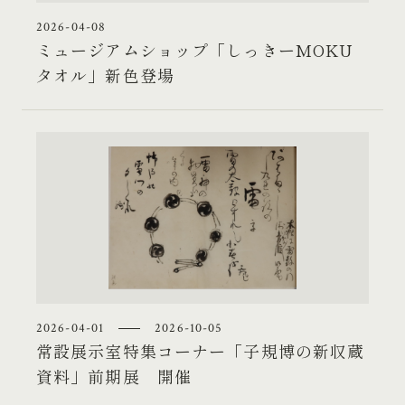
2026-04-08
ミュージアムショップ「しっきーMOKU
タオル」新色登場
2026-04-01
2026-10-05
常設展示室特集コーナー「子規博の新収蔵
資料」前期展 開催