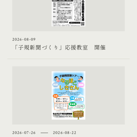
2026-08-09
「子規新聞づくり」応援教室 開催
2026-07-26
2026-08-22