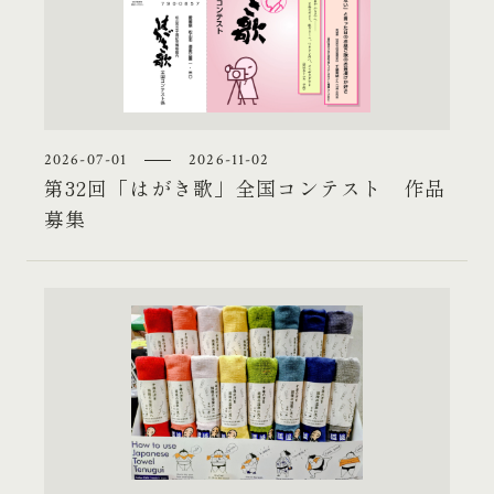
2026-07-01
2026-11-02
第32回「はがき歌」全国コンテスト 作品
募集