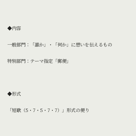
◆内容
一般部門：「誰か」・「何か」に想いを伝えるもの
特別部門：テーマ指定「郵便」
◆形式
「短歌（5・7・5・7・7）」形式の便り