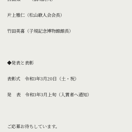
片上雅仁（松山歌人会会長）
竹田美喜（子規記念博物館館長）
◆発表と表彰
表彰式 令和3年3月20日（土・祝）
発 表 令和3
年3月上旬（入賞者へ通知）
ご応募お待ちしています。