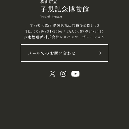
〒790-0857 愛媛県松山市道後公園1-30
TEL :
089-931-5566
/ FAX : 089-934-3416
指定管理者 株式会社レスパスコーポレーション
メールでのお問い合わせ