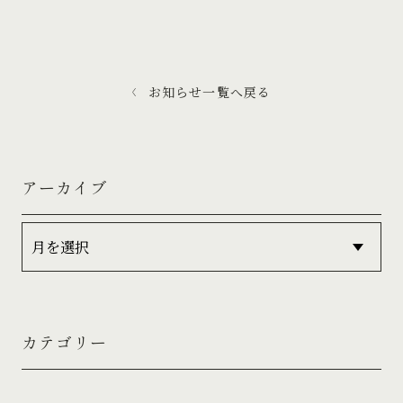
お知らせ一覧へ戻る
アーカイブ
カテゴリー