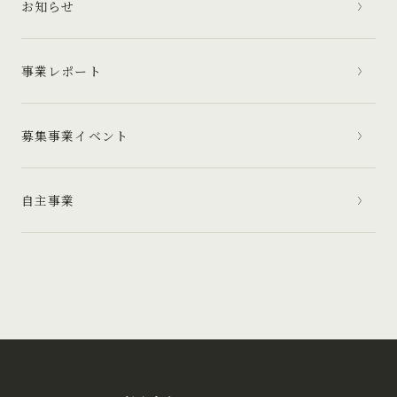
お知らせ
事業レポート
募集事業イベント
自主事業