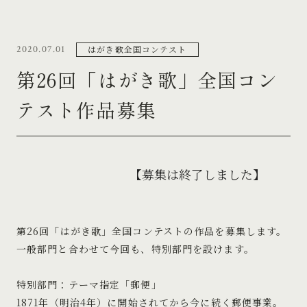
はがき歌全国コンテスト
2020.07.01
第26回「はがき歌」全国コン
テスト作品募集
【募集は終了しました】
第26回「はがき歌」全国コンテストの作品を募集します。
一般部門と合わせて今回も、特別部門を設けます。
特別部門：テーマ指定「郵便」
1871年（明治4年）に開始されてから今に続く郵便事業。