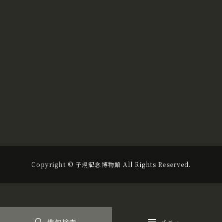
Copyright © 子規記念博物館 All Rights Reserved.