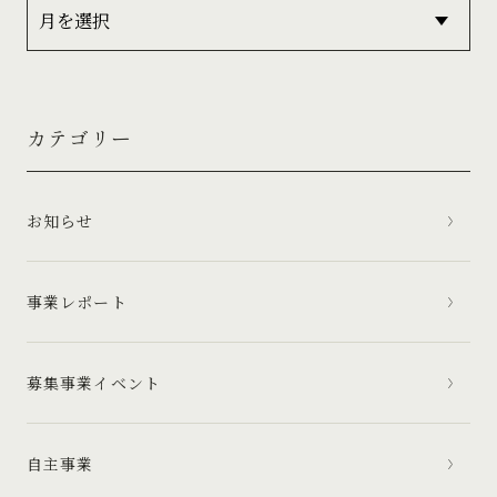
カテゴリー
お知らせ
事業レポート
募集事業イベント
自主事業