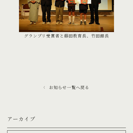
グランプリ受賞者と藤田教育長、竹田館長
お知らせ一覧へ戻る
アーカイブ