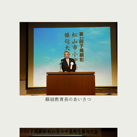
藤田教育長のあいさつ