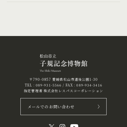
〒790-0857 愛媛県松山市道後公園1-30
TEL :
089-931-5566
/ FAX : 089-934-3416
指定管理者 株式会社レスパスコーポレーション
メールでのお問い合わせ