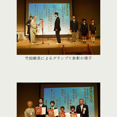
竹田館長によるグランプリ表彰の様子