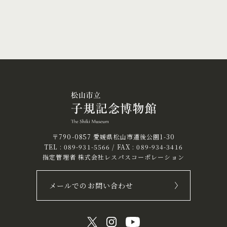
〒790-0857 愛媛県松山市道後公園1-30
TEL :
089-931-5566
/ FAX : 089-934-3416
指定管理者 株式会社レスパスコーポレーション
メールでのお問い合わせ