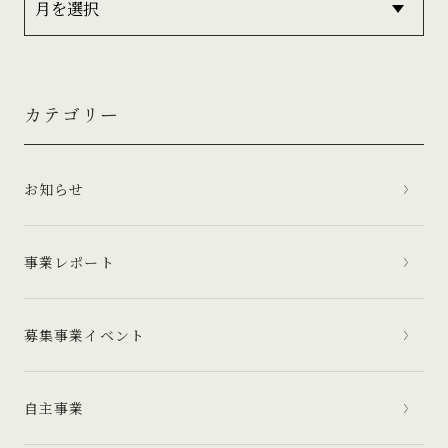
カテゴリー
お知らせ
事業レポート
募集事業イベント
自主事業