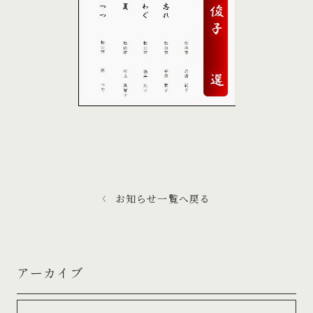
お知らせ一覧へ戻る
アーカイブ