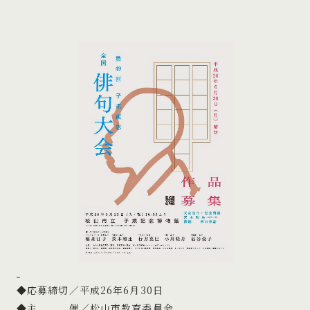
◆応募締切／平成26年6月30日
◆主 催／松山市教育委員会