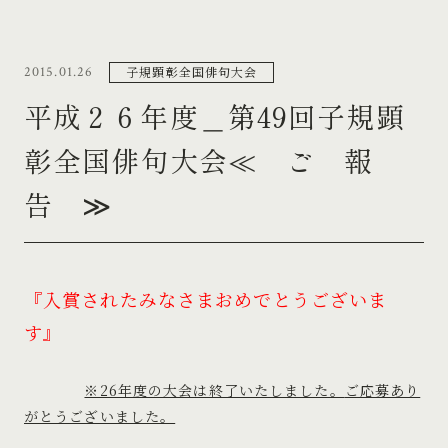
子規顕彰全国俳句大会
2015.01.26
平成２６年度＿第49回子規顕
彰全国俳句大会≪ ご 報
告 ≫
『入賞されたみなさまおめでとうございま
す』
※26年度の大会は終了いたしました。
ご応募あり
がとうございました。