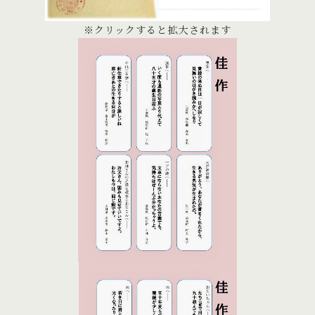
※クリックすると拡大されます