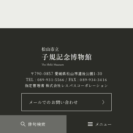
〒790-0857 愛媛県松山市道後公園1-30
TEL :
089-931-5566
/ FAX : 089-934-3416
指定管理者 株式会社レスパスコーポレーション
メールでのお問い合わせ
俳句検索
メニュー