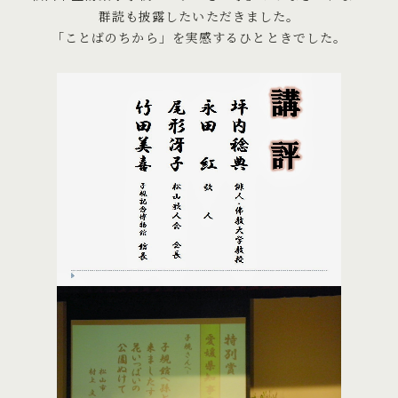
群読も披露したいただきました。
「ことばのちから」を実感するひとときでした。