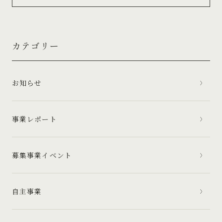
カテゴリー
お知らせ
事業レポート
募集事業イベント
自主事業