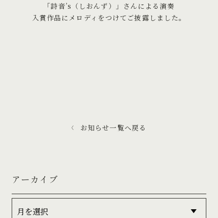
「詩音’s（しおんず）」さんによる演奏
入賞作品にメロディをつけてご披露しました。
お知らせ一覧へ戻る
アーカイブ