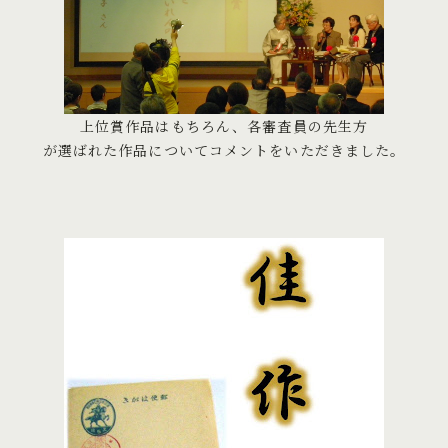
上位賞作品はもちろん、各審査員の先生方
が選ばれた作品についてコメントをいただきました。