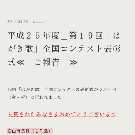
2014.03.25
平成２５年度＿第１９回「は
がき歌」全国コンテスト表彰
式≪ ご報告 ≫
19回「はがき歌」全国コンテストの表彰式が
3月21日
（金・祝）に行われました。
入賞されたみなさまおめでとうございます
松山市長賞（１作品）