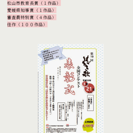
松山市教育長賞（１作品）
愛媛県知事賞（１作品）
審査員特別賞（４作品）
佳作（１００作品）