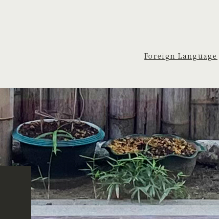
Foreign Language