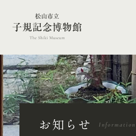
お知らせ
Information