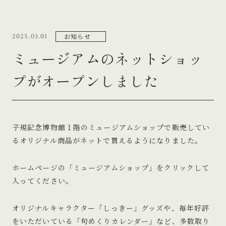
お知らせ
2025.03.01
ミュージアムのネットショッ
プがオープンしました
子規記念博物館１階のミュージアムショップで販売してい
るオリジナル商品がネットで買えるようになりました。
ホームページの「ミュージアムショップ」をクリックして
入ってください。
オリジナルキャラクター「しっきー」グッズや、毎年好評
をいただいている「句めくりカレンダー」など、多数取り