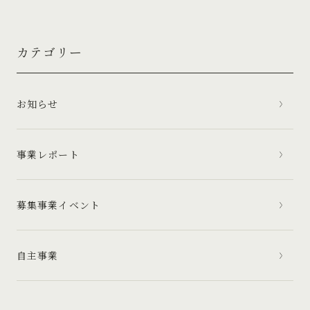
カテゴリー
お知らせ
事業レポート
募集事業イベント
自主事業