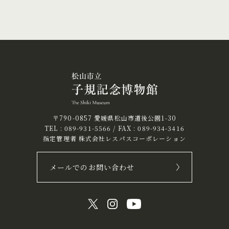
〒790-0857 愛媛県松山市道後公園1-30
TEL :
089-931-5566
/ FAX : 089-934-3416
指定管理者 株式会社レスパスコーポレーション
メールでのお問い合わせ