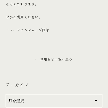
そろえております。
ぜひご利用ください。
ミュージアムショップ画像
お知らせ一覧へ戻る
アーカイブ