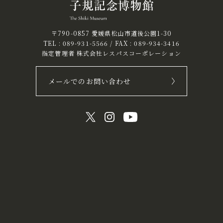
〒790-0857 愛媛県松山市道後公園1-30
TEL :
089-931-5566
/ FAX : 089-934-3416
指定管理者 株式会社レスパスコーポレーション
メールでのお問い合わせ