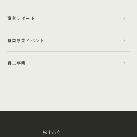
事業レポート
募集事業イベント
自主事業