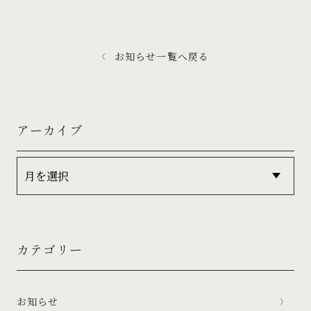
お知らせ一覧へ戻る
アーカイブ
カテゴリー
お知らせ