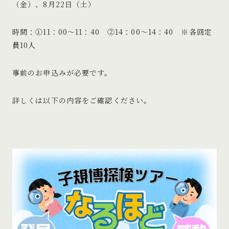
（金）、8月22日（土）
時間：①11：00～11：40 ②14：00～14：40 ※各回定
員10人
事前のお申込みが必要です。
詳しくは以下の内容をご確認ください。