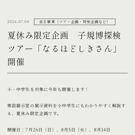
自主事業（ツアー企画・特別企画など）
2026.07.04
夏休み限定企画 子規博探検
ツアー「なるほどしきさん」
開催
小・中学生を対象に今年も開催します！
常設展示室の展示資料を小中学生にもわかりやすく解説す
る、夏休み限定企画です。
開催日：7月26日（日）、8月5日（水）、8月14日