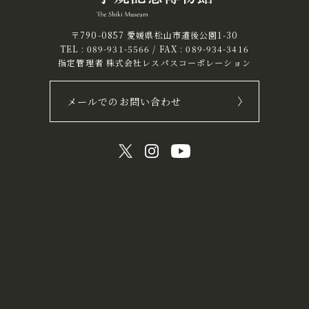
〒790-0857 愛媛県松山市道後公園1-30
TEL :
089-931-5566
/ FAX : 089-934-3416
指定管理者 株式会社レスパスコーポレーション
メールでのお問い合わせ