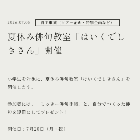
自主事業（ツアー企画・特別企画など）
2026.07.05
夏休み俳句教室「はいくでし
きさん」開催
小学生を対象に、夏休み俳句教室「はいくでしきさん」を
開催します。
参加者には、「しっきー俳句手帳」と、自分でつくった俳
句を短冊にしてプレゼント！
開催日：7月20日（月・祝）