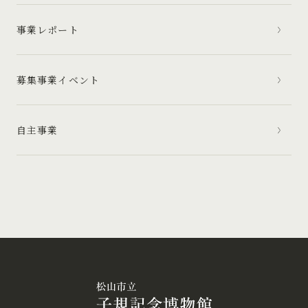
事業レポート
募集事業イベント
自主事業