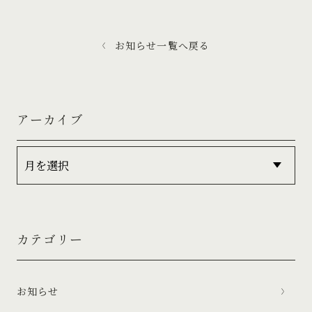
お知らせ一覧へ戻る
アーカイブ
カテゴリー
お知らせ