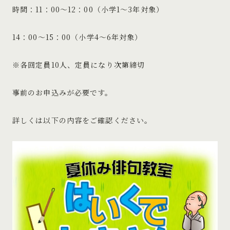
時間：11：00～12：00（小学1～3年対象）
14：00～15：00（小学4～6年対象）
※各回定員10人、定員になり次第締切
事前のお申込みが必要です。
詳しくは以下の内容をご確認ください。