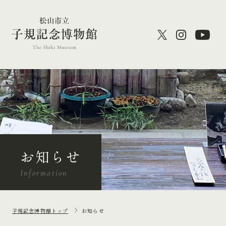
お知らせ
Information
子規記念博物館トップ
お知らせ