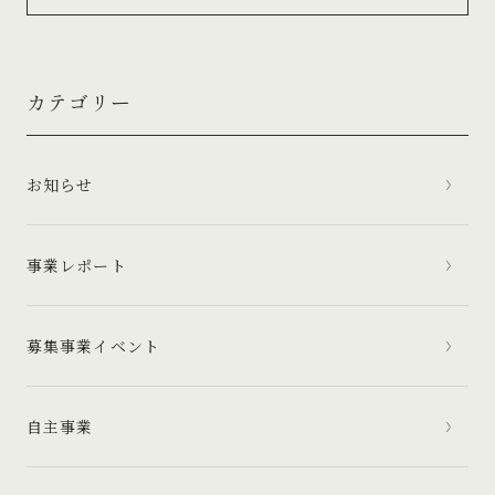
カテゴリー
お知らせ
事業レポート
募集事業イベント
自主事業