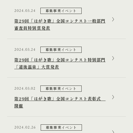
募集事業イベント
2024.03.24
第29回「はがき歌」全国コンテスト一般部門
審査員特別賞発表
募集事業イベント
2024.03.24
第29回「はがき歌」全国コンテスト特別部門
「道後温泉」大賞発表
募集事業イベント
2024.03.02
第29回「はがき歌」全国コンテスト表彰式
開催
募集事業イベント
2024.02.26