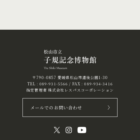
〒790-0857 愛媛県松山市道後公園1-30
TEL :
089-931-5566
/ FAX : 089-934-3416
指定管理者 株式会社レスパスコーポレーション
メールでのお問い合わせ