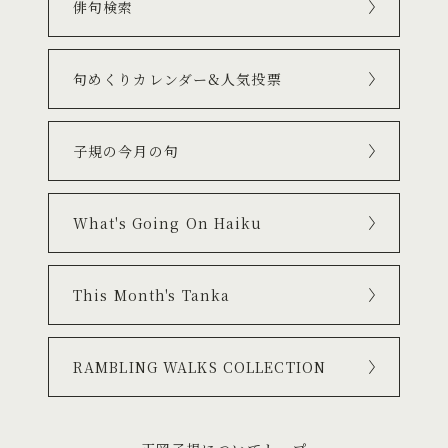
俳句検索
句めくりカレンダー&人気投票
子規の今月の句
What's Going On Haiku
This Month's Tanka
RAMBLING WALKS COLLECTION