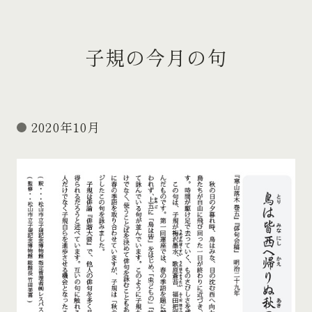
子規の今月の句
2020年10月