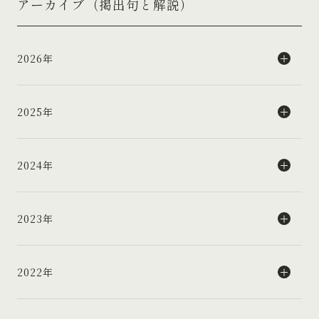
アーカイブ（掲出句と解説）
2026年
2025年
2024年
2023年
2022年