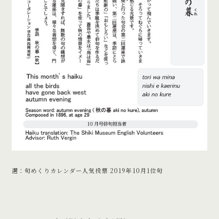
選：句めくりカレンダー人気投票 2019年10月1位句