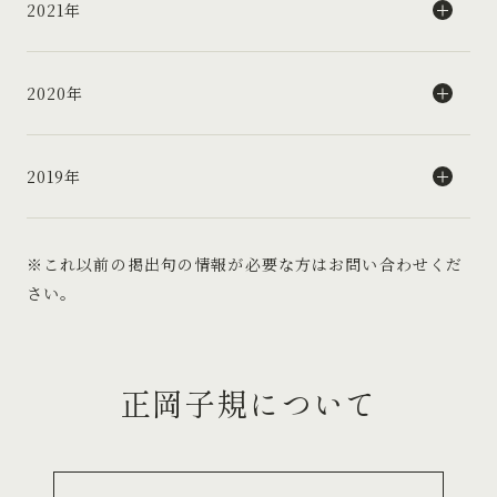
2021年
2020年
2019年
※これ以前の掲出句の情報が必要な方はお問い合わせくだ
さい。
正岡子規について