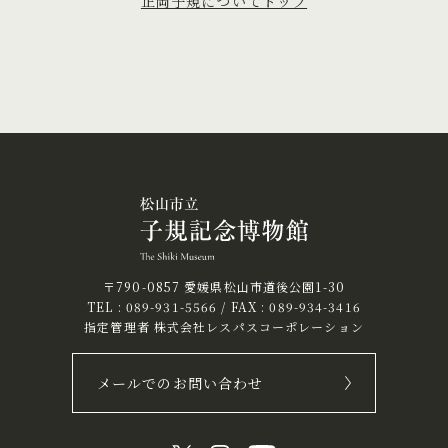
正岡子規についてトップ
〒790-0857 愛媛県松山市道後公園1-30
TEL :
089-931-5566
/ FAX : 089-934-3416
指定管理者 株式会社レスパスコーポレーション
メールでのお問い合わせ