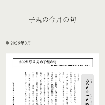
子規の今月の句
2026年3月