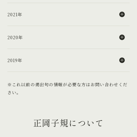
2021年
2020年
2019年
※これ以前の掲出句の情報が必要な方はお問い合わせくだ
さい。
正岡子規について