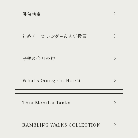
俳句検索
句めくりカレンダー&人気投票
子規の今月の句
What's Going On Haiku
This Month's Tanka
RAMBLING WALKS COLLECTION