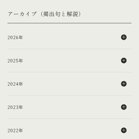
アーカイブ（掲出句と解説）
2026年
2025年
2024年
2023年
2022年