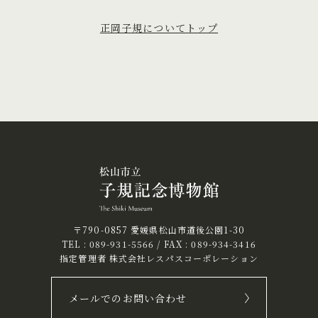
正岡子規についてトップ
〒790-0857 愛媛県松山市道後公園1-30
TEL :
089-931-5566
/ FAX : 089-934-3416
指定管理者 株式会社レスパスコーポレーション
メールでのお問い合わせ