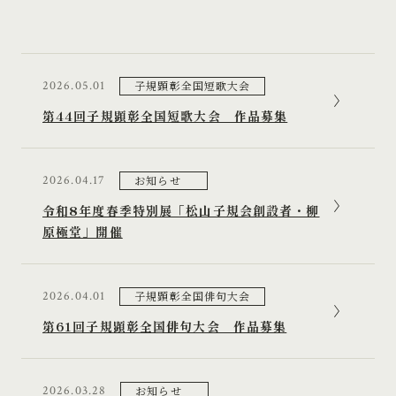
子規顕彰全国短歌大会
2026.05.01
第44回子規顕彰全国短歌大会 作品募集
お知らせ
2026.04.17
令和8年度春季特別展「松山子規会創設者・柳
原極堂」開催
子規顕彰全国俳句大会
2026.04.01
第61回子規顕彰全国俳句大会 作品募集
お知らせ
2026.03.28