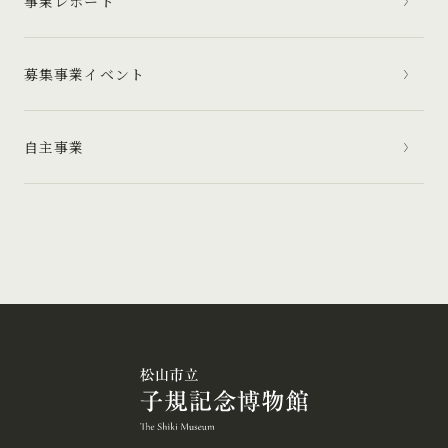
事業レポート
募集事業イベント
自主事業