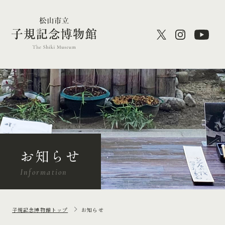
お知らせ
Information
子規記念博物館トップ
お知らせ