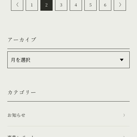
1
2
3
4
5
6
アーカイブ
カテゴリー
お知らせ