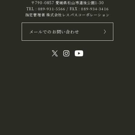
〒790-0857 愛媛県松山市道後公園1-30
TEL :
089-931-5566
/ FAX : 089-934-3416
指定管理者 株式会社レスパスコーポレーション
メールでのお問い合わせ